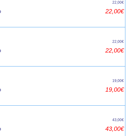
22,00€
22,00€
o
22,00€
22,00€
o
19,00€
19,00€
o
43,00€
43,00€
o