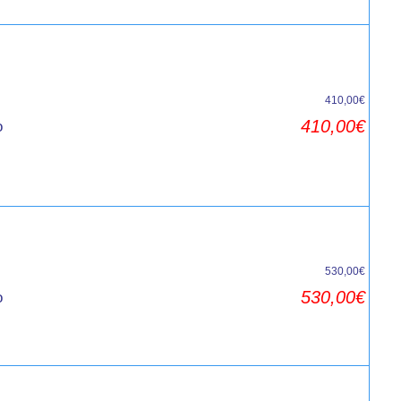
410,00€
410,00€
o
530,00€
530,00€
o