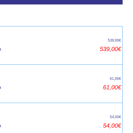
539,00€
539,00€
o
61,00€
61,00€
o
54,00€
54,00€
o