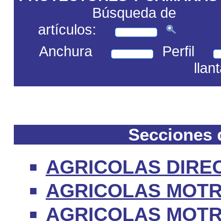
Búsqueda de
artículos:
Anchura
Perfil
llan
Secciones d
AGRICOLAS DIRE
AGRICOLAS MOTR
AGRICOLAS MOTR