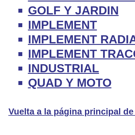
GOLF Y JARDIN
IMPLEMENT
IMPLEMENT RADI
IMPLEMENT TRAC
INDUSTRIAL
QUAD Y MOTO
Vuelta a la página principal de