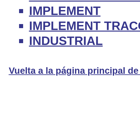
IMPLEMENT
IMPLEMENT TRAC
INDUSTRIAL
Vuelta a la página principal de