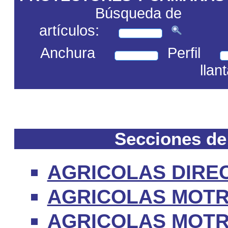
Búsqueda de
artículos:
Anchura
Perfil
llan
Secciones de
AGRICOLAS DIRE
AGRICOLAS MOTR
AGRICOLAS MOTR